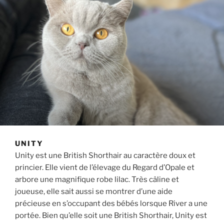
UNITY
Unity est une British Shorthair au caractère doux et
princier. Elle vient de l’élevage du Regard d’Opale et
arbore une magnifique robe lilac. Très câline et
joueuse, elle sait aussi se montrer d’une aide
précieuse en s’occupant des bébés lorsque River a une
portée. Bien qu’elle soit une British Shorthair, Unity est