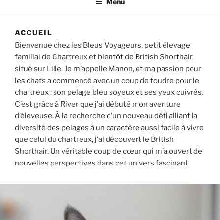
Menu
ACCUEIL
Bienvenue chez les Bleus Voyageurs, petit élevage
familial de Chartreux et bientôt de British Shorthair,
situé sur Lille. Je m’appelle Manon, et ma passion pour
les chats a commencé avec un coup de foudre pour le
chartreux : son pelage bleu soyeux et ses yeux cuivrés.
C’est grâce à River que j’ai débuté mon aventure
d’éleveuse. À la recherche d’un nouveau défi alliant la
diversité des pelages à un caractère aussi facile à vivre
que celui du chartreux, j’ai découvert le British
Shorthair. Un véritable coup de cœur qui m’a ouvert de
nouvelles perspectives dans cet univers fascinant