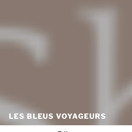
LES BLEUS VOYAGEURS