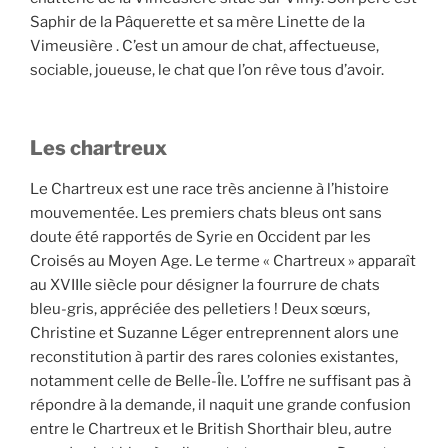
Saphir de la Pâquerette et sa mère Linette de la
Vimeusière . C’est un amour de chat, affectueuse,
sociable, joueuse, le chat que l’on rêve tous d’avoir.
Les chartreux
Le Chartreux est une race très ancienne à l’histoire
mouvementée. Les premiers chats bleus ont sans
doute été rapportés de Syrie en Occident par les
Croisés au Moyen Age. Le terme « Chartreux » apparaît
au XVIIIe siècle pour désigner la fourrure de chats
bleu-gris, appréciée des pelletiers ! Deux sœurs,
Christine et Suzanne Léger entreprennent alors une
reconstitution à partir des rares colonies existantes,
notamment celle de Belle-Île. L’offre ne suffisant pas à
répondre à la demande, il naquit une grande confusion
entre le Chartreux et le British Shorthair bleu, autre