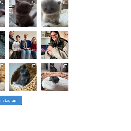
 Instagram