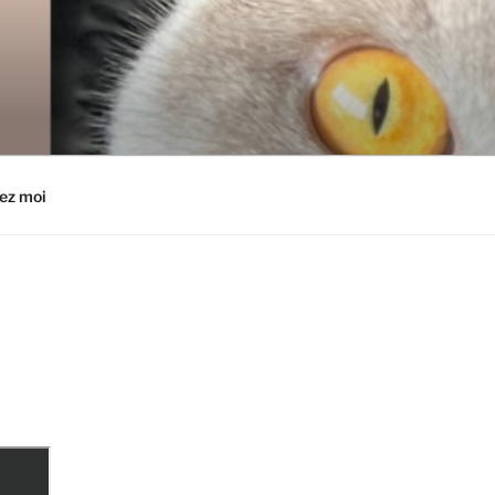
ez moi