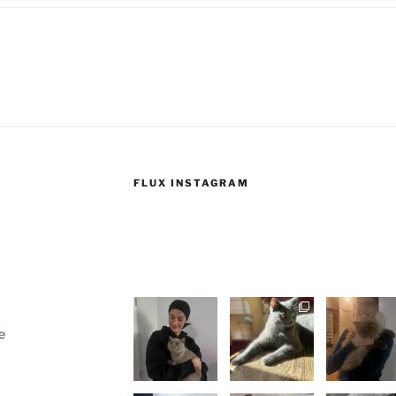
FLUX INSTAGRAM
e