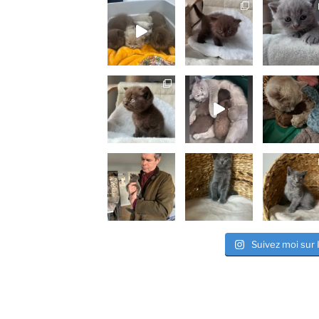
Suivez moi sur