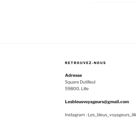
RETROUVEZ-NOUS
Adresse
Square Dutilleul
59800, Lille
Lesbleusvoyageurs@gmail.com
Instagram : Les_bleus_voyageurs_lill